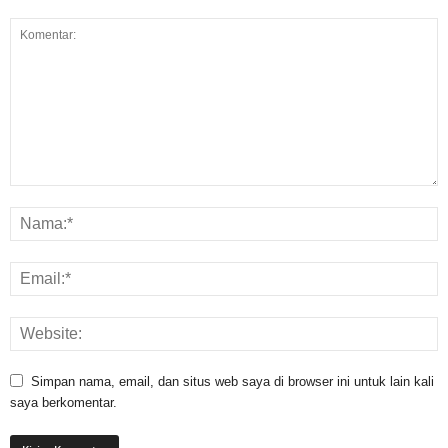
Simpan nama, email, dan situs web saya di browser ini untuk lain kali
saya berkomentar.