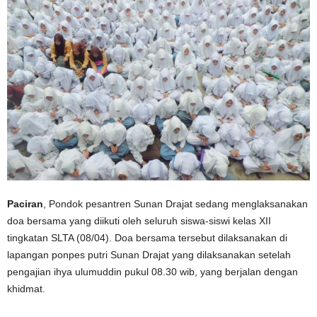
Paciran
, Pondok pesantren Sunan Drajat sedang menglaksanakan
doa bersama yang diikuti oleh seluruh siswa-siswi kelas XII
tingkatan SLTA (08/04). Doa bersama tersebut dilaksanakan di
lapangan ponpes putri Sunan Drajat yang dilaksanakan setelah
pengajian ihya ulumuddin pukul 08.30 wib, yang berjalan dengan
khidmat.