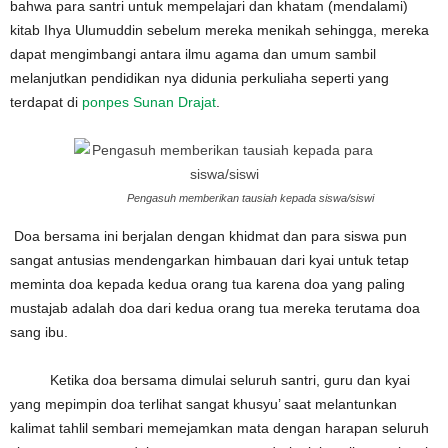
bahwa para santri untuk mempelajari dan khatam (mendalami)
kitab Ihya Ulumuddin sebelum mereka menikah sehingga, mereka
dapat mengimbangi antara ilmu agama dan umum sambil
melanjutkan pendidikan nya didunia perkuliaha seperti yang
terdapat di
ponpes Sunan Drajat
.
Pengasuh memberikan tausiah kepada siswa/siswi
Doa bersama ini berjalan dengan khidmat dan para siswa pun
sangat antusias mendengarkan himbauan dari kyai untuk tetap
meminta doa kepada kedua orang tua karena doa yang paling
mustajab adalah doa dari kedua orang tua mereka terutama doa
sang ibu.
Ketika doa bersama dimulai seluruh santri, guru dan kyai
yang mepimpin doa terlihat sangat khusyu’ saat melantunkan
kalimat tahlil sembari memejamkan mata dengan harapan seluruh