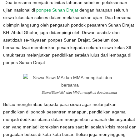
Doa bersama menjadi rutinitas tahunan sebelum pelaksanaan
ujian nasional di
ponpes Sunan Drajat
dengan harapan seluruh
siswa lulus dan sukses dalam melaksanakan ujian. Doa bersama
dipimpin langsung oleh pengasuh pondok pesantren Sunan Drajat
KH. Abdul Ghofur, juga didampingi oleh Dewan asatidz dan
asatidzah se-Yayasan ponpes Sunan Drajat. Sebelum doa
bersama kyai memberikan pesan kepada seluruh siswa kelas XII
untuk terus melanjutkan pendidikan setelah lulus dari lembaga di
ponpes Sunan Drajat.
Siswa/Siswi MA dan MMA mengikuti doa bersama
Beliau menghimbau kepada para siswa agar melanjutkan
pendidikan di pondok pesantren manapun, pendidikan agama
menjadi dedikasi utama dalam mengemban amanah dimasyarakat
dan yang menjadi koreksian negara saat ini adalah krisis moral dan
pergaulan bebas di kota-kota besar. Beliau juga menyinggung