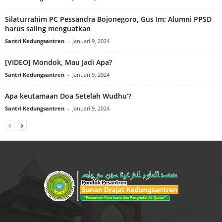
Silaturrahim PC Pessandra Bojonegoro, Gus Im: Alumni PPSD
harus saling menguatkan
Santri Kedungsantren
-
Januari 9, 2024
[VIDEO] Mondok, Mau Jadi Apa?
Santri Kedungsantren
-
Januari 9, 2024
Apa keutamaan Doa Setelah Wudhu’?
Santri Kedungsantren
-
Januari 9, 2024