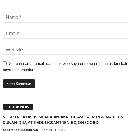
Simpan nama, email, dan situs web saya di browser ini untuk lain kali
saya berkomentar.
EDITOR PICKS
SELAMAT ATAS PENCAPAIAN AKREDITASI “A” MTs & MA PLUS
SUNAN DRAJAT KEDUNGSANTREN BOJONEGORO
Santri Kedungsantren
-
Januari 4, 2025