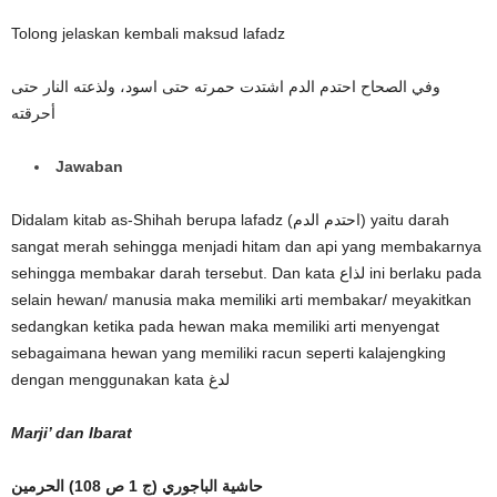
Tolong jelaskan kembali maksud lafadz
وفي الصحاح احتدم الدم اشتدت حمرته حتى اسود، ولذعته النار حتى
أحرقته
Jawaban
Didalam kitab as-Shihah berupa lafadz (احتدم الدم) yaitu darah
sangat merah sehingga menjadi hitam dan api yang membakarnya
sehingga membakar darah tersebut. Dan kata لذاع ini berlaku pada
selain hewan/ manusia maka memiliki arti membakar/ meyakitkan
sedangkan ketika pada hewan maka memiliki arti menyengat
sebagaimana hewan yang memiliki racun seperti kalajengking
dengan menggunakan kata لدغ
Marji’ dan Ibarat
حاشية الباجوري (ج 1 ص 108)
الحرمين