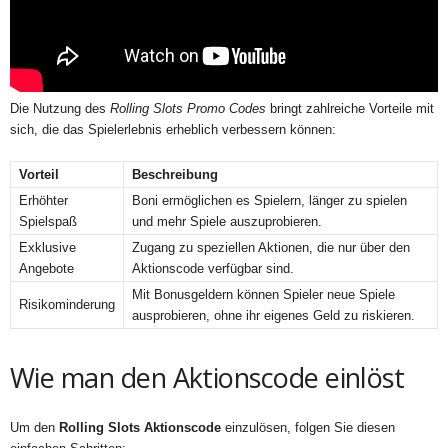
Die Nutzung des
Rolling Slots Promo Codes
bringt zahlreiche Vorteile mit
sich, die das Spielerlebnis erheblich verbessern können:
Vorteil
Beschreibung
Erhöhter
Boni ermöglichen es Spielern, länger zu spielen
Spielspaß
und mehr Spiele auszuprobieren.
Exklusive
Zugang zu speziellen Aktionen, die nur über den
Angebote
Aktionscode verfügbar sind.
Mit Bonusgeldern können Spieler neue Spiele
Risikominderung
ausprobieren, ohne ihr eigenes Geld zu riskieren.
Wie man den Aktionscode einlöst
Um den
Rolling Slots Aktionscode
einzulösen, folgen Sie diesen