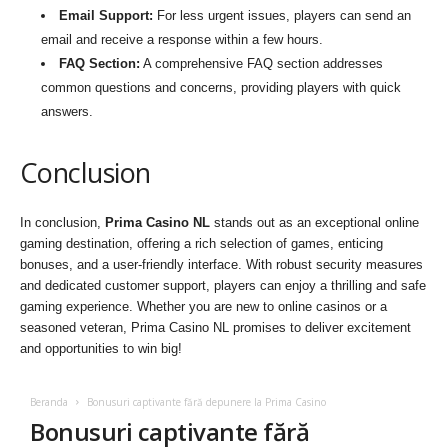
Email Support:
For less urgent issues, players can send an
email and receive a response within a few hours.
FAQ Section:
A comprehensive FAQ section addresses
common questions and concerns, providing players with quick
answers.
Conclusion
In conclusion,
Prima Casino NL
stands out as an exceptional online
gaming destination, offering a rich selection of games, enticing
bonuses, and a user-friendly interface. With robust security measures
and dedicated customer support, players can enjoy a thrilling and safe
gaming experience. Whether you are new to online casinos or a
seasoned veteran, Prima Casino NL promises to deliver excitement
and opportunities to win big!
Beranda
Bonusuri captivante fără depunere la Prima Casino
Bonusuri captivante fără