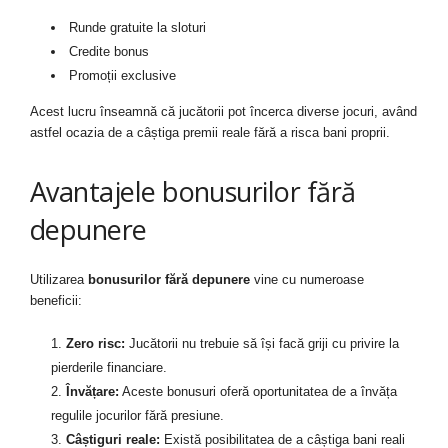
Runde gratuite la sloturi
Credite bonus
Promoții exclusive
Acest lucru înseamnă că jucătorii pot încerca diverse jocuri, având
astfel ocazia de a câștiga premii reale fără a risca bani proprii.
Avantajele bonusurilor fără
depunere
Utilizarea
bonusurilor fără depunere
vine cu numeroase
beneficii:
Zero risc:
Jucătorii nu trebuie să își facă griji cu privire la
pierderile financiare.
Învățare:
Aceste bonusuri oferă oportunitatea de a învăța
regulile jocurilor fără presiune.
Câștiguri reale:
Există posibilitatea de a câștiga bani reali