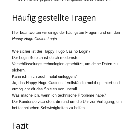
Häufig gestellte Fragen
Hier beantworten wir einige der häufigsten Fragen rund um den
Happy Hugo Casino Login
:
Wie sicher ist der Happy Hugo Casino Login?
Der Login-Bereich ist durch modernste
Verschlüsselungstechnologien geschützt, um deine Daten zu
sichern.
Kann ich mich auch mobil einloggen?
Ja, das Happy Hugo Casino ist vollständig mobil optimiert und
ermöglicht dir das Spielen von überall.
Was mache ich, wenn ich technische Probleme habe?
Der Kundenservice steht dir rund um die Uhr zur Verfügung, um
bei technischen Schwierigkeiten zu helfen.
Fazit