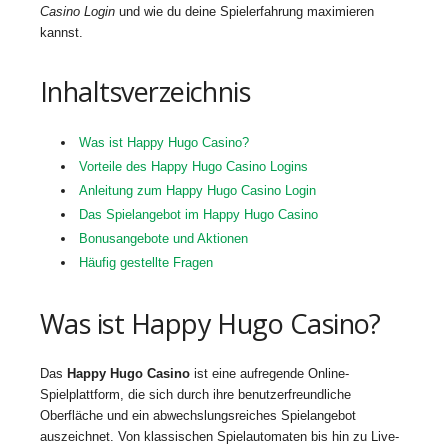
Casino Login
und wie du deine Spielerfahrung maximieren
kannst.
Inhaltsverzeichnis
Was ist Happy Hugo Casino?
Vorteile des Happy Hugo Casino Logins
Anleitung zum Happy Hugo Casino Login
Das Spielangebot im Happy Hugo Casino
Bonusangebote und Aktionen
Häufig gestellte Fragen
Was ist Happy Hugo Casino?
Das
Happy Hugo Casino
ist eine aufregende Online-
Spielplattform, die sich durch ihre benutzerfreundliche
Oberfläche und ein abwechslungsreiches Spielangebot
auszeichnet. Von klassischen Spielautomaten bis hin zu Live-