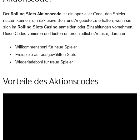
Der
Rolling Slots Aktionscode
ist ein spezieller Code, den Spieler
nutzen können, um exklusive Boni und Angebote zu erhalten, wenn sie
sich im
Rolling Slots Casino
anmelden oder Einzahlungen vornehmen.
Diese Codes variieren und bieten unterschiedliche Anreize, darunter:
Willkommensboni für neue Spieler
Freispiele auf ausgewählten Slots
Wiederladeboni für treue Spieler
Vorteile des Aktionscodes