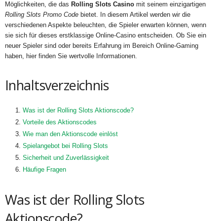
Möglichkeiten, die das
Rolling Slots Casino
mit seinem einzigartigen
Rolling Slots Promo Code
bietet. In diesem Artikel werden wir die
verschiedenen Aspekte beleuchten, die Spieler erwarten können, wenn
sie sich für dieses erstklassige Online-Casino entscheiden. Ob Sie ein
neuer Spieler sind oder bereits Erfahrung im Bereich Online-Gaming
haben, hier finden Sie wertvolle Informationen.
Inhaltsverzeichnis
Was ist der Rolling Slots Aktionscode?
Vorteile des Aktionscodes
Wie man den Aktionscode einlöst
Spielangebot bei Rolling Slots
Sicherheit und Zuverlässigkeit
Häufige Fragen
Was ist der Rolling Slots
Aktionscode?