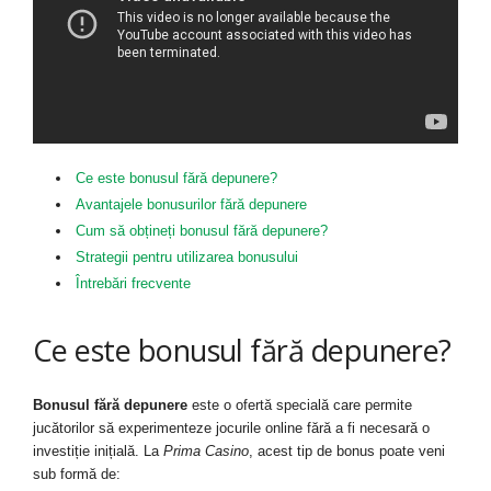
Ce este bonusul fără depunere?
Avantajele bonusurilor fără depunere
Cum să obțineți bonusul fără depunere?
Strategii pentru utilizarea bonusului
Întrebări frecvente
Ce este bonusul fără depunere?
Bonusul fără depunere
este o ofertă specială care permite
jucătorilor să experimenteze jocurile online fără a fi necesară o
investiție inițială. La
Prima Casino
, acest tip de bonus poate veni
sub formă de: