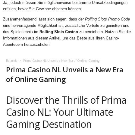
Ja, jedoch müssen Sie möglicherweise bestimmte Umsatzbedingungen
erfüllen, bevor Sie Gewinne abheben können.
Zusammenfassend lässt sich sagen, dass der
Rolling Slots Promo Code
eine hervorragende Möglichkeit ist, zusätzliche Vorteile zu genießen und
das Spielerlebnis im
Rolling Slots Casino
zu bereichern. Nutzen Sie die
Informationen aus diesem Artikel, um das Beste aus Ihren Casino-
Abenteuern herauszuholen!
Beranda
Prima Casino NL Unveils a New Era of Online Gaming
Prima Casino NL Unveils a New Era
of Online Gaming
Discover the Thrills of Prima
Casino NL: Your Ultimate
Gaming Destination