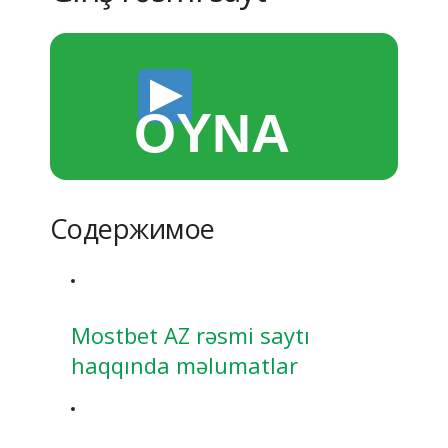
OYNA
Содержимое
Mostbet AZ rəsmi saytı
haqqında məlumatlar