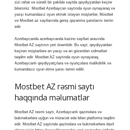
sizi rahat və sürətli bir şəkildə saytda qeydiyyatdan keçire
bilərsiniz. Mostbet Azerbaycan saytında oyun oynayaraq və
yaxşı kumandasız oyun etmək istəyən müştərilər, Mostbet
və Mostbet.az saytlarında geniş qazanma şanslarını təmin
edir.
Azerbaycanda azerbaycanda kazino saytlari arasında
Mostbet AZ saytının yeri önəmlidir. Bu sayt, qeydiyyatdan
keçirən müştərilərə ən yaxşı və ən güvenilən xidmətləri
təqdim edir. Mostbet AZ saytında oyun oynayaraq,
Azerbaycanlı qeydiyyatçılara və oyunçulara malikdirlik və
kumandasız oyun etmə şansı təmin edilir.
Mostbet AZ rəsmi saytı
haqqında məlumatlar
Mostbet AZ rəsmi saytı, Azerbaycanlı qazinolara və
bukmekərlərə uyğun və müraciət edə bilən platforma təqdim
edir. Mostbet AZ saytında qazinolara və bukmekərlərə daxil