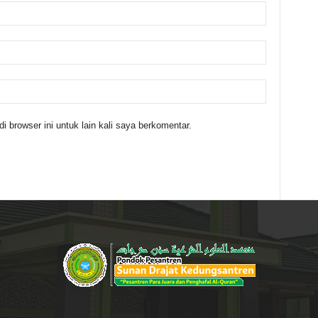
 browser ini untuk lain kali saya berkomentar.