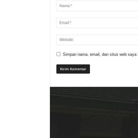
Simpan nama, email, dan situs web saya di