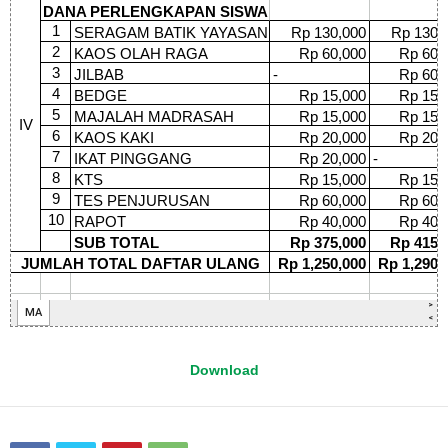
Download