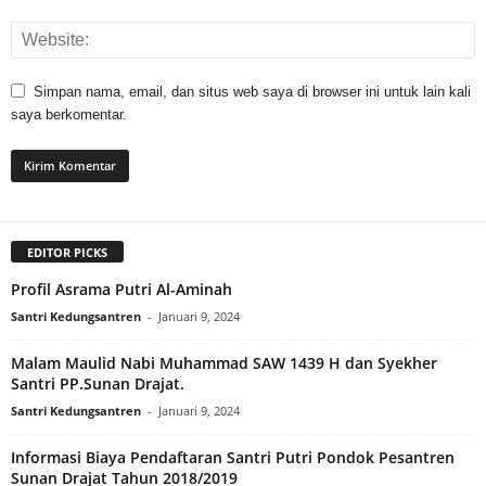
Simpan nama, email, dan situs web saya di browser ini untuk lain kali
saya berkomentar.
EDITOR PICKS
Profil Asrama Putri Al-Aminah
Santri Kedungsantren
-
Januari 9, 2024
Malam Maulid Nabi Muhammad SAW 1439 H dan Syekher
Santri PP.Sunan Drajat.
Santri Kedungsantren
-
Januari 9, 2024
Informasi Biaya Pendaftaran Santri Putri Pondok Pesantren
Sunan Drajat Tahun 2018/2019