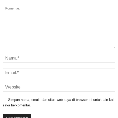
Simpan nama, email, dan situs web saya di browser ini untuk lain kali
saya berkomentar.