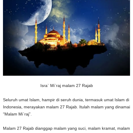
Isra` Mi`raj malam 27 Rajab
Seluruh umat Islam, hampir di seruh dunia, termasuk umat Islam di
Indonesia, merayakan malam 27 Rajab. Itulah malam yang dinamai
“Malam Mi`raj”.
Malam 27 Rajab dianggap malam yang suci, malam kramat, malam