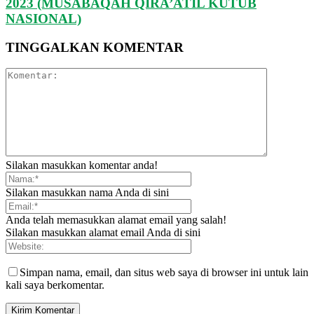
2023 (MUSABAQAH QIRA’ATIL KUTUB
NASIONAL)
TINGGALKAN KOMENTAR
Silakan masukkan komentar anda!
Silakan masukkan nama Anda di sini
Anda telah memasukkan alamat email yang salah!
Silakan masukkan alamat email Anda di sini
Simpan nama, email, dan situs web saya di browser ini untuk lain
kali saya berkomentar.