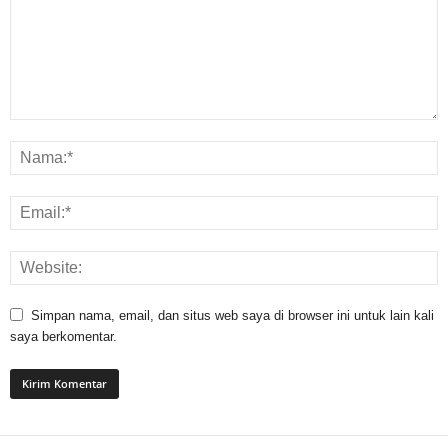
Simpan nama, email, dan situs web saya di browser ini untuk lain kali
saya berkomentar.