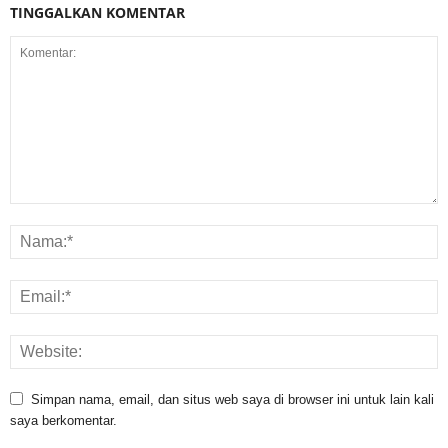
TINGGALKAN KOMENTAR
Simpan nama, email, dan situs web saya di browser ini untuk lain kali
saya berkomentar.