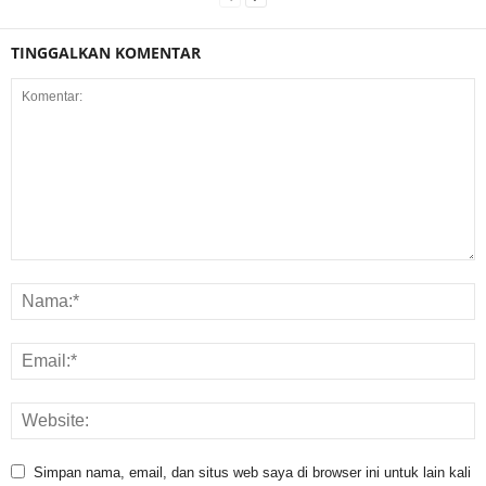
TINGGALKAN KOMENTAR
Simpan nama, email, dan situs web saya di browser ini untuk lain kali