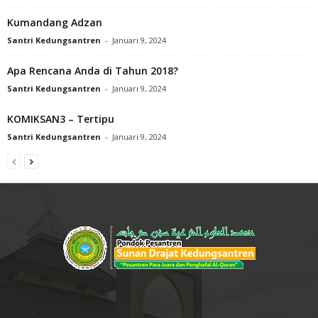
Kumandang Adzan
Santri Kedungsantren
-
Januari 9, 2024
Apa Rencana Anda di Tahun 2018?
Santri Kedungsantren
-
Januari 9, 2024
KOMIKSAN3 – Tertipu
Santri Kedungsantren
-
Januari 9, 2024