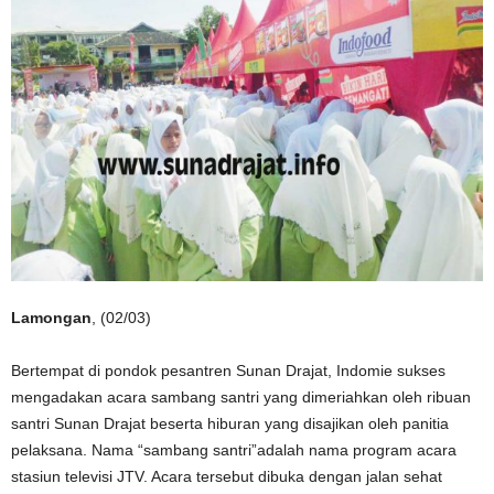
Lamongan
, (02/03)
Bertempat di pondok pesantren Sunan Drajat, Indomie sukses
mengadakan acara sambang santri yang dimeriahkan oleh ribuan
santri Sunan Drajat beserta hiburan yang disajikan oleh panitia
pelaksana. Nama “sambang santri”adalah nama program acara
stasiun televisi JTV. Acara tersebut dibuka dengan jalan sehat