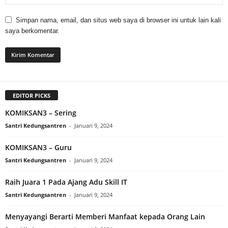
Simpan nama, email, dan situs web saya di browser ini untuk lain kali
saya berkomentar.
EDITOR PICKS
KOMIKSAN3 – Sering
Santri Kedungsantren
-
Januari 9, 2024
KOMIKSAN3 – Guru
Santri Kedungsantren
-
Januari 9, 2024
Raih Juara 1 Pada Ajang Adu Skill IT
Santri Kedungsantren
-
Januari 9, 2024
Menyayangi Berarti Memberi Manfaat kepada Orang Lain