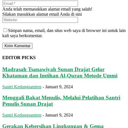
Anda telah memasukkan alamat email yang salah!
Silakan masukkan alamat email Anda di sini
Simpan nama, email, dan situs web saya di browser ini untuk lain
kali saya berkomentar.
EDITOR PICKS
Madrasah Tsanawiyah Sunan Drajat Gelar
Khataman dan Imtihan Al-Quran Metode Ummi
Santri Kedungsantren
-
Januari 9, 2024
Menggali Bakat Menulis, Melalui Pelatihan Santri
Penulis Sunan Drajat
Santri Kedungsantren
-
Januari 9, 2024
Gerakan Kebersihan Lingkungan & Gema