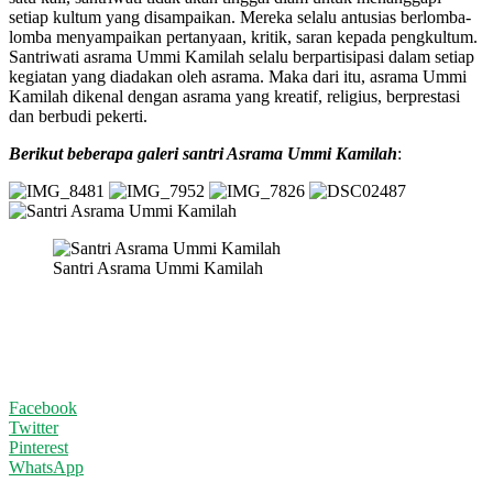
setiap kultum yang disampaikan. Mereka selalu antusias berlomba-
lomba menyampaikan pertanyaan, kritik, saran kepada pengkultum.
Santriwati asrama Ummi Kamilah selalu berpartisipasi dalam setiap
kegiatan yang diadakan oleh asrama. Maka dari itu, asrama Ummi
Kamilah dikenal dengan asrama yang kreatif, religius, berprestasi
dan berbudi pekerti.
Berikut beberapa galeri santri Asrama Ummi Kamilah
:
Santri Asrama Ummi Kamilah
Facebook
Twitter
Pinterest
WhatsApp