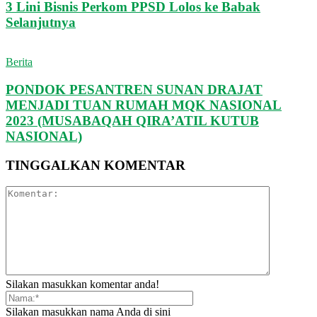
3 Lini Bisnis Perkom PPSD Lolos ke Babak
Selanjutnya
Berita
PONDOK PESANTREN SUNAN DRAJAT
MENJADI TUAN RUMAH MQK NASIONAL
2023 (MUSABAQAH QIRA’ATIL KUTUB
NASIONAL)
TINGGALKAN KOMENTAR
Silakan masukkan komentar anda!
Silakan masukkan nama Anda di sini