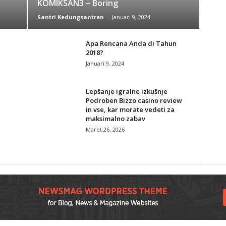
KOMIKSAN3 – Boring
Santri Kedungsantren
-
Januari 9, 2024
Apa Rencana Anda di Tahun
2018?
Januari 9, 2024
Lepšanje igralne izkušnje
Podroben Bizzo casino review
in vse, kar morate vedeti za
maksimalno zabav
Maret 26, 2026