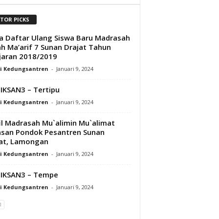
ITOR PICKS
a Daftar Ulang Siswa Baru Madrasah
ah Ma’arif 7 Sunan Drajat Tahun
jaran 2018/2019
i Kedungsantren
-
Januari 9, 2024
KSAN3 – Tertipu
i Kedungsantren
-
Januari 9, 2024
il Madrasah Mu`alimin Mu`alimat
san Pondok Pesantren Sunan
at, Lamongan
i Kedungsantren
-
Januari 9, 2024
IKSAN3 – Tempe
i Kedungsantren
-
Januari 9, 2024