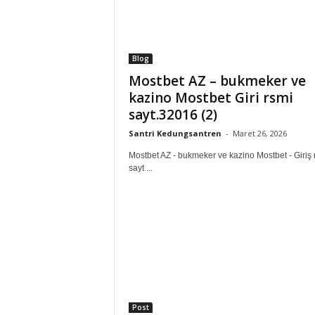
Blog
Mostbet AZ – bukmeker ve
kazino Mostbet Giri rsmi
sayt.32016 (2)
Santri Kedungsantren
-
Maret 26, 2026
Mostbet AZ - bukmeker ve kazino Mostbet - Giriş 
sayt ...
Post