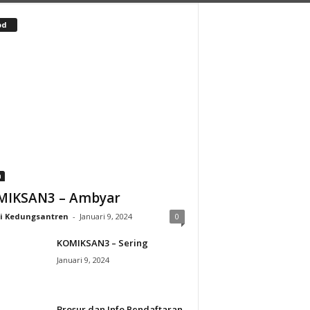
od
a
MIKSAN3 – Ambyar
i Kedungsantren
-
Januari 9, 2024
0
KOMIKSAN3 – Sering
Januari 9, 2024
Brosur dan Info Pendaftaran