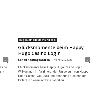
hugocasinodeutschland.com
Glücksmomente beim Happy
Hugo Casino Login
0
Santri Kedungsantren
-
Maret 27, 2026
0
asino
Glücksmomente beim Happy Hugo Casino Login
 s-a
Willkommen im faszinierenden Universum von Happy
Hugo Casino, wo Glück und Spannung aufeinander
treffen! In diesem Artikel erfährst du...