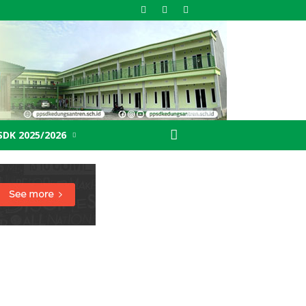
SDK 2025/2026