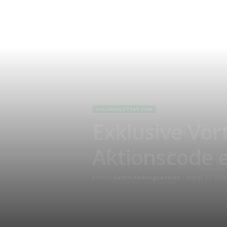
r
a
j
a
t
K
e
d
u
n
g
s
a
n
t
r
e
ROLLINGSLOTSAT.COM
n
Exklusive Vort
Aktionscode 
Penulis
Santri Kedungsantren
-
Maret 27, 2026