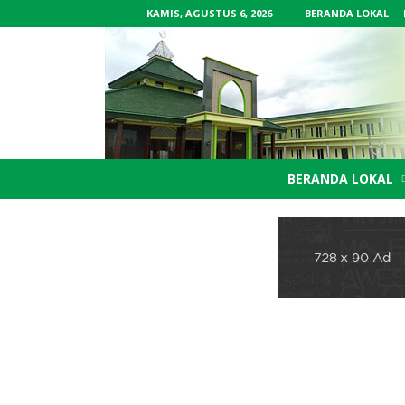
KAMIS, AGUSTUS 6, 2026
BERANDA LOKAL
P
o
BERANDA LOKAL
n
d
o
k
P
e
s
a
n
t
r
e
n
S
u
n
a
n
D