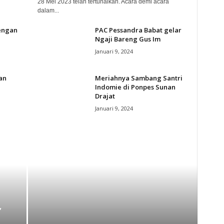
28 Mei 2023 telah tertunaikan. Acara demi acara
dalam...
engan
PAC Pessandra Babat gelar
Ngaji Bareng Gus Im
Januari 9, 2024
an
Meriahnya Sambang Santri
Indomie di Ponpes Sunan
Drajat
Januari 9, 2024
,