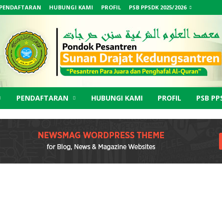
PENDAFTARAN
HUBUNGI KAMI
PROFIL
PSB PPSDK 2025/2026
PENDAFTARAN
HUBUNGI KAMI
PROFIL
PSB PP