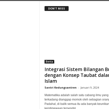
DON'T MISS
Berita
Integrasi Sistem Bilangan B
dengan Konsep Taubat dal
Islam
Santri Kedungsantren
-
Januari 9, 2024
Matematika adalah salah satu cabang ilmu yang
terkadang dianggap momok oleh sebagian oran
Padahal, di balik semua itu ada banyak keunika
keistimewaan tersendiri...