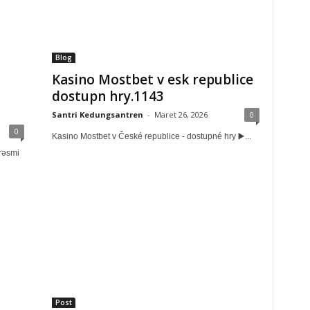
Blog
Kasino Mostbet v esk republice
dostupn hry.1143
Santri Kedungsantren
-
Maret 26, 2026
0
0
Kasino Mostbet v České republice - dostupné hry ▶️...
rəsmi
Post