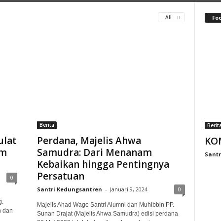
Fo
All
Berita
Berit
ulat
Perdana, Majelis Ahwa
KO
am
Samudra: Dari Menanam
Santr
Kebaikan hingga Pentingnya
Persatuan
0
Santri Kedungsantren
-
Januari 9, 2024
0
g.
Majelis Ahad Wage Santri Alumni dan Muhibbin PP.
n dan
Sunan Drajat (Majelis Ahwa Samudra) edisi perdana