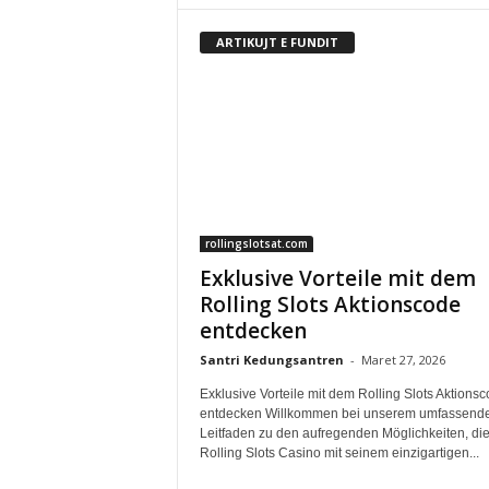
ARTIKUJT E FUNDIT
rollingslotsat.com
Exklusive Vorteile mit dem
Rolling Slots Aktionscode
entdecken
Santri Kedungsantren
-
Maret 27, 2026
Exklusive Vorteile mit dem Rolling Slots Aktions
entdecken Willkommen bei unserem umfassend
Leitfaden zu den aufregenden Möglichkeiten, di
Rolling Slots Casino mit seinem einzigartigen...